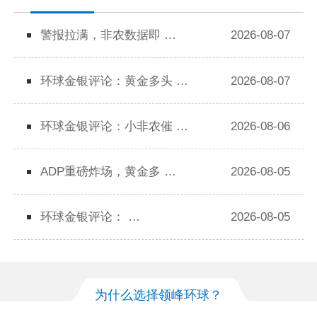
警报拉满，非农数据即 …
2026-08-07
环球金银评论：黄金多头 …
2026-08-07
环球金银评论：小非农催 …
2026-08-06
ADP重磅炸场，黄金多 …
2026-08-05
环球金银评论： …
2026-08-05
为什么选择领峰环球？