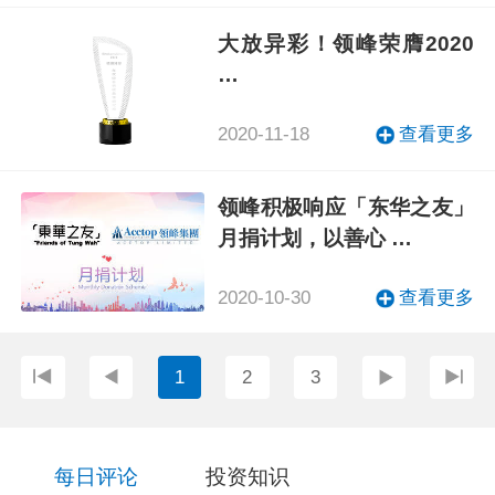
大放异彩！领峰荣膺2020
…
2020-11-18
查看更多
领峰积极响应「东华之友」
月捐计划，以善心 …
2020-10-30
查看更多
1
2
3
每日评论
投资知识