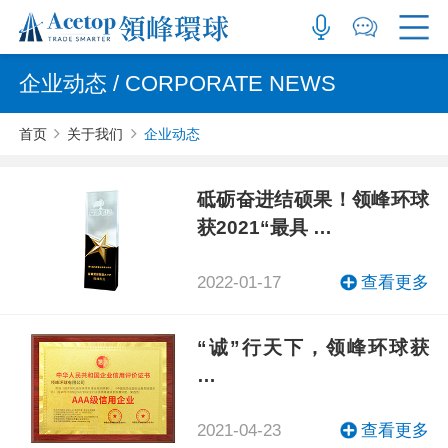
企业动态 / CORPORATE NEWS
首页
关于我们
企业动态
砥砺奋进结硕果！领峰环球
获2021“最具 …
2022-01-17
查看更多
“诚”行天下，领峰环球获
…
2021-04-23
查看更多