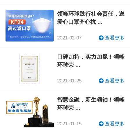
领峰环球践行社会责任，送
爱心口罩齐心抗 …
2021-02-07
查看更多
口碑加持，实力加冕！领峰
环球荣 …
2021-01-25
查看更多
智慧金融，新生领袖！领峰
环球荣 …
2021-01-15
查看更多