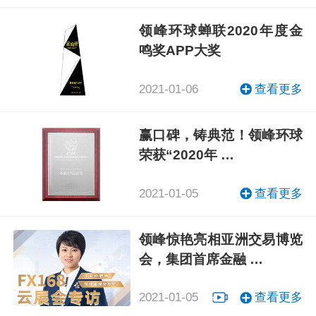
领峰环球蝉联2020年度金
鸣奖APP大奖
2021-01-06
查看更多
赢口碑，铸典范！领峰环球
荣获“2020年 …
2021-01-05
查看更多
领峰惊艳亮相亚洲交易博览
会，集团首席金融 …
2021-01-05
查看更多