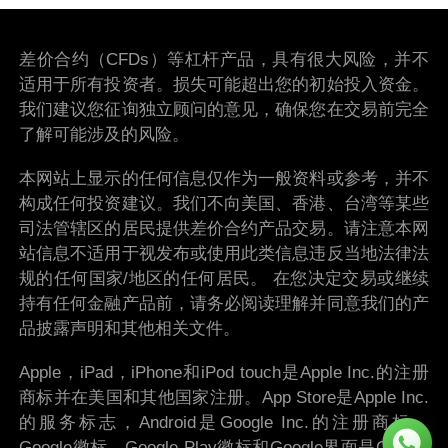
差价合约（CFDs）等杠杆产品，具有很大风险，并不
适用于所有投资者。损失可能超出您的初始投入资金。
我们建议您征询独立顾问的意见，确保您在交易前完全
了解可能涉及的风险。
本网站上显示的任何信息仅作为一般资料或参考，并不
构成任何投资建议。我们不向美国、香港、台湾等某些
司法管辖区的居民提供差价合约产品交易。请注意本网
站信息不适用于视发布或使用此类信息违反当地法律法
规的任何国家/地区的任何居民。 在您决定交易或继续
持有任何金融产品前，请务必阅读理解并同意我们的产
品披露声明和其他相关文件。
Apple，iPad，iPhone和iPod touch是Apple Inc.的注册
商标并在美国和其他国家注册。App Store是Apple Inc.
的服务标志，Android是Google Inc.的注册商标。
Google徽标，Google Play徽标和Google界面是Google