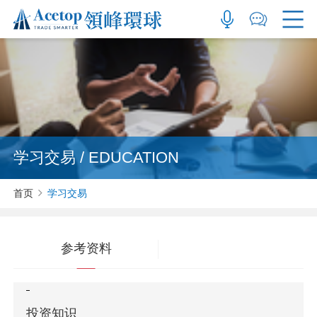
学习交易 / EDUCATION
首页
学习交易
参考资料
投资知识