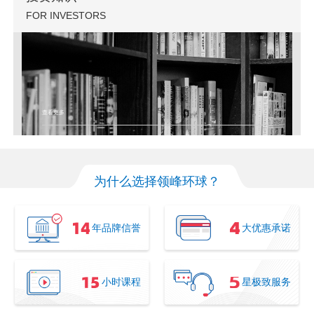
FOR INVESTORS
查看更多
为什么选择领峰环球？
年品牌信誉
大优惠承诺
小时课程
星极致服务