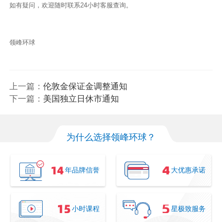
如有疑问，欢迎随时联系24小时客服查询。
领峰环球
上一篇：
伦敦金保证金调整通知
下一篇：
美国独立日休市通知
为什么选择领峰环球？
年品牌信誉
大优惠承诺
小时课程
星极致服务