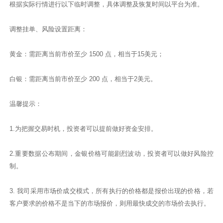
根据实际行情进行以下临时调整，具体调整及恢复时间以平台为准。
调整挂单、风险设置距离：
黄金：需距离当前市价至少 1500 点，相当于15美元；
白银：需距离当前市价至少 200 点，相当于2美元。
温馨提示：
1.为把握交易时机，投资者可以提前做好资金安排。
2.重要数据公布期间，金银价格可能剧烈波动，投资者可以做好风险控
制。
3. 我司采用市场价成交模式，所有执行的价格都是报价出现的价格，若
客户要求的价格不是当下的市场报价，则用最快成交的市场价去执行。