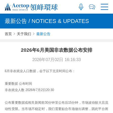
最新公告 / NOTICES & UPDATES
首页
关于我们
最新公告
2026年6月美国非农数据公布安排
2026年07月02日 16:16:33
6月非农就业人口数据，会于以下北京时间公布：
重要数据 公布时间
非农就业人数 2026年7月2日20:30
公布重要数据或相关新闻前30分钟至公布后15分钟，市场波动较大且流
动性受限。当市场不稳定时，我们需要贴合市场做出调整，因此平台将